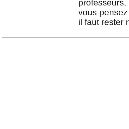
professeurs,
vous pensez n
il faut rester