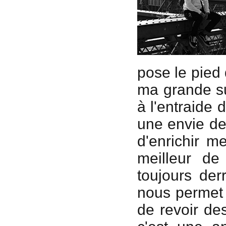
pose le pied 
ma grande su
à l'entraide
une envie de
d'enrichir 
meilleur de
toujours der
nous permet 
de revoir de