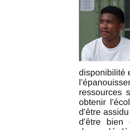
disponibilité
l'épanouiss
ressources s
obtenir l'éc
d'être assidu
d'être bien 