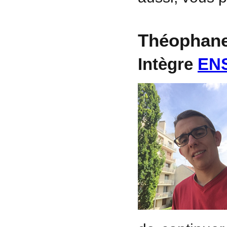
Théophane
Intègre
ENS