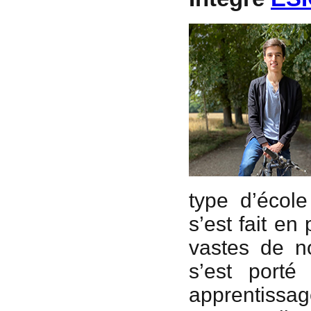
type d’école
s’est fait en
vastes de n
s’est porté
apprentissag